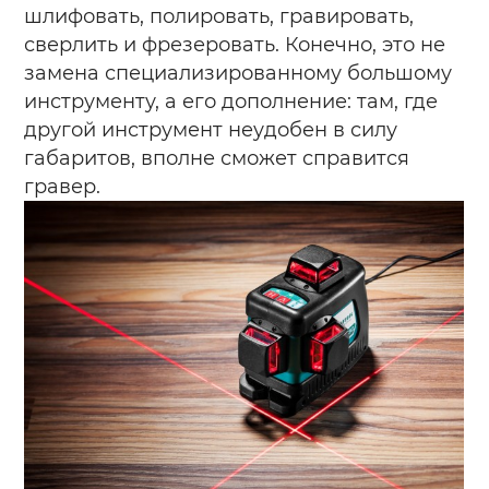
шлифовать, полировать, гравировать,
сверлить и фрезеровать. Конечно, это не
замена специализированному большому
инструменту, а его дополнение: там, где
другой инструмент неудобен в силу
габаритов, вполне сможет справится
гравер.