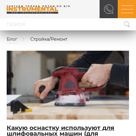
ТОРГУЕМ ТОЛЬКО ОПТОМ ПО Б/Н
Блог
Стройка/Ремонт
Какую оснастку используют для
шлифовальных машин (для