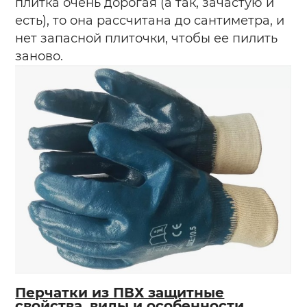
плитка очень дорогая (а так, зачастую и
есть), то она рассчитана до сантиметра, и
нет запасной плиточки, чтобы ее пилить
заново.
Перчатки из ПВХ защитные
свойства, виды и особенности