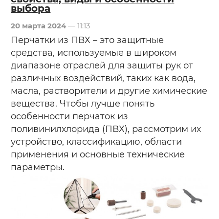
выбора
20 марта 2024
— 11:13
Перчатки из ПВХ – это защитные
средства, используемые в широком
диапазоне отраслей для защиты рук от
различных воздействий, таких как вода,
масла, растворители и другие химические
вещества. Чтобы лучше понять
особенности перчаток из
поливинилхлорида (ПВХ), рассмотрим их
устройство, классификацию, области
применения и основные технические
параметры.