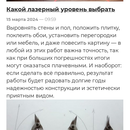
Какой лазерный уровень выбрать
15 марта 2024
— 09:59
Выровнять стены и пол, положить плитку,
поклеить обои, установить перегородки
или мебель, и даже повесить картину — в
любой из этих работ важна точность, так
как при больших погрешностях итоги
могут оказаться плачевными. И наоборот:
если сделать всё правильно, результат
работы будет радовать долгие годы
надежностью конструкции и эстетически
приятным видом.