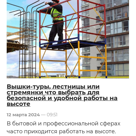
Вышки-туры, лестницы или
стремянки что выбрать для
безопасной и удобной работы на
высоте
12 марта 2024
— 09:51
В бытовой и профессиональной сферах
часто приходится работать на высоте.