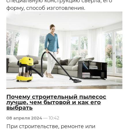
специальную конструкцию сверла, его
форму, способ изготовления.
Почему строительный пылесос
лучше, чем бытовой и как его
выбрать
08 апреля 2024
— 10:42
При строительстве, ремонте или