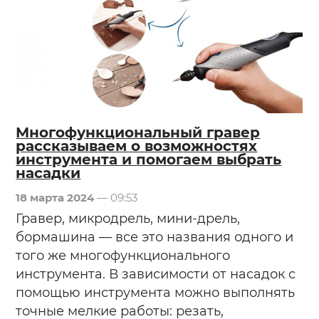
Многофункциональный гравер
рассказываем о возможностях
инструмента и помогаем выбрать
насадки
18 марта 2024
— 09:53
Гравер, микродрель, мини-дрель,
бормашина — все это названия одного и
того же многофункционального
инструмента. В зависимости от насадок с
помощью инструмента можно выполнять
точные мелкие работы: резать,