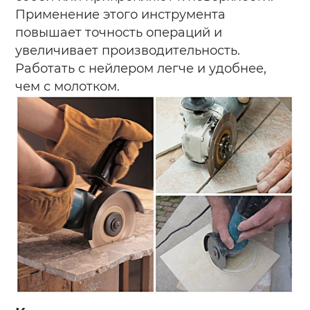
Применение этого инструмента
повышает точность операций и
увеличивает производительность.
Работать с нейлером легче и удобнее,
чем с молотком.