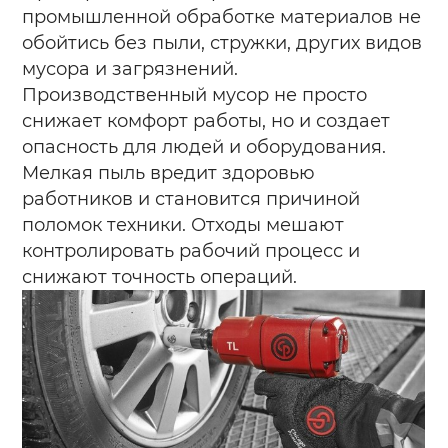
промышленной обработке материалов не
обойтись без пыли, стружки, других видов
мусора и загрязнений.
Производственный мусор не просто
снижает комфорт работы, но и создает
опасность для людей и оборудования.
Мелкая пыль вредит здоровью
работников и становится причиной
поломок техники. Отходы мешают
контролировать рабочий процесс и
снижают точность операций.