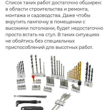
Список таких работ достаточно обширен:
в области строительства и ремонта,
монтажа и садоводства. Даже чтобы
вкрутить лампочку в помещении с
высокими потолками, будет недостаточно
просто встать на стул. В таких ситуациях
не обойтись без специальных
приспособлений для высотных работ.