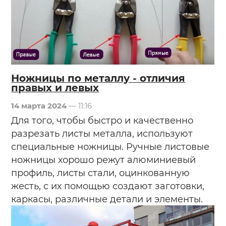
Ножницы по металлу - отличия
правых и левых
14 марта 2024
— 11:16
Для того, чтобы быстро и качественно
разрезать листы металла, используют
специальные ножницы. Ручные листовые
ножницы хорошо режут алюминиевый
профиль, листы стали, оцинкованную
жесть, с их помощью создают заготовки,
каркасы, различные детали и элементы.