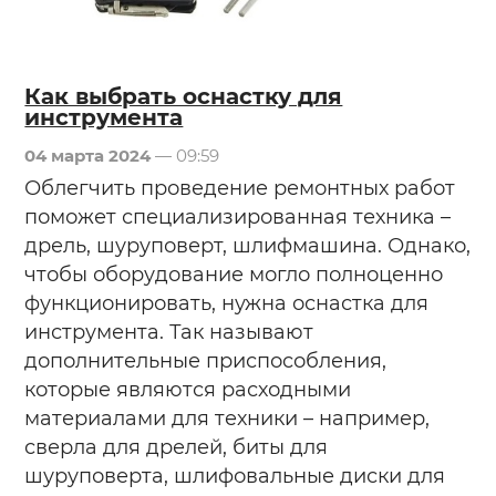
Как выбрать оснастку для
инструмента
04 марта 2024
— 09:59
Облегчить проведение ремонтных работ
поможет специализированная техника –
дрель, шуруповерт, шлифмашина. Однако,
чтобы оборудование могло полноценно
функционировать, нужна оснастка для
инструмента. Так называют
дополнительные приспособления,
которые являются расходными
материалами для техники – например,
сверла для дрелей, биты для
шуруповерта, шлифовальные диски для