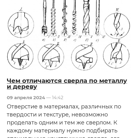
Чем отличаются сверла по металлу
и дереву
09 апреля 2024
— 14:42
Отверстие в материалах, различных по
твердости и текстуре, невозможно
проделать одним и тем же сверлом. К
каждому материалу нужно подбирать