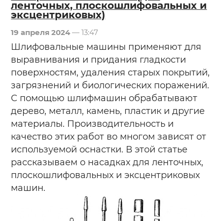
ленточных, плоскошлифовальных и
эксцентриковых)
19 апреля 2024
— 13:47
Шлифовальные машины применяют для
выравнивания и придания гладкости
поверхностям, удаления старых покрытий,
загрязнений и биологических поражений.
С помощью шлифмашин обрабатывают
дерево, металл, камень, пластик и другие
материалы. Производительность и
качество этих работ во многом зависят от
используемой оснастки. В этой статье
рассказываем о насадках для ленточных,
плоскошлифовальных и эксцентриковых
машин.