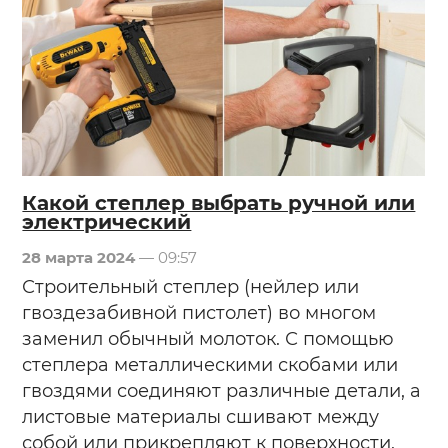
Какой степлер выбрать ручной или
электрический
28 марта 2024
— 09:57
Строительный степлер (нейлер или
гвоздезабивной пистолет) во многом
заменил обычный молоток. С помощью
степлера металлическими скобами или
гвоздями соединяют различные детали, а
листовые материалы сшивают между
собой или прикрепляют к поверхности.