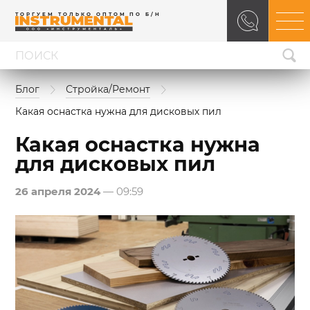
ТОРГУЕМ ТОЛЬКО ОПТОМ ПО Б/Н
Блог
Стройка/Ремонт
Какая оснастка нужна для дисковых пил
Какая оснастка нужна
для дисковых пил
26 апреля 2024
— 09:59