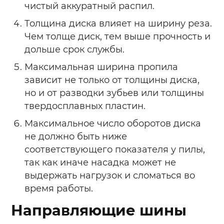
чистый аккуратный распил.
Толщина диска влияет на ширину реза.
Чем толще диск, тем выше прочность и
дольше срок службы.
Максимальная ширина пропила
зависит не только от толщины диска,
но и от разводки зубьев или толщины
твердосплавных пластин.
Максимальное число оборотов диска
не должно быть ниже
соответствующего показателя у пилы,
так как иначе насадка может не
выдержать нагрузок и сломаться во
время работы.
Направляющие шины