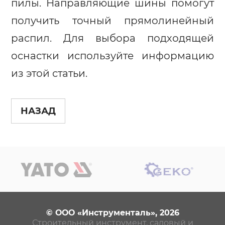
пилы. Направляющие шины помогут
получить точный прямолинейный
распил. Для выбора подходящей
оснастки используйте информацию
из этой статьи.
НАЗАД
© ООО «Инструменталь», 2026
Строительный инструмент, садовый и