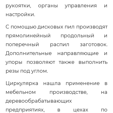
рукоятки, органы управления и
настройки.
С помощью дисковых пил производят
прямолинейный продольный и
поперечный распил заготовок.
Дополнительные направляющие и
упоры позволяют также выполнить
резы под углом.
Циркулярка нашла применение в
мебельном производстве, на
деревообрабатывающих
предприятиях, в цехах по