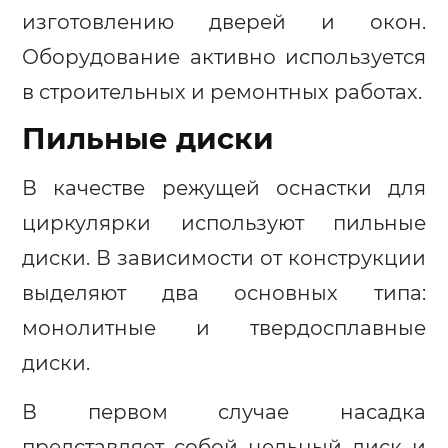
изготовлению дверей и окон.
Оборудование активно используется
в строительных и ремонтных работах.
Пильные диски
В качестве режущей оснастки для
циркулярки используют пильные
диски. В зависимости от конструкции
выделяют два основных типа:
монолитные и твердосплавные
диски.
В первом случае насадка
представляет собой цельный диск и