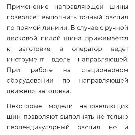
Применение направляющей шины
позволяет выполнить точный распил
по прямой линиии. В случае с ручной
дисковой пилой шина прижимается
к заготовке, а оператор ведет
инструмент вдоль направляющей.
При работе на стационарном
оборудовании по направляющей
движется заготовка.
Некоторые модели направляющих
шин позволяют выполнять не только
перпендикулярный распил, но и