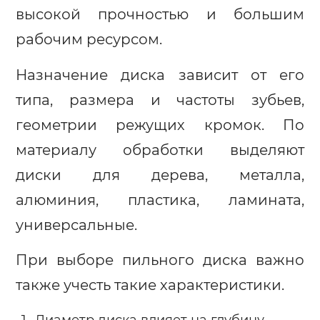
высокой прочностью и большим
рабочим ресурсом.
Назначение диска зависит от его
типа, размера и частоты зубьев,
геометрии режущих кромок. По
материалу обработки выделяют
диски для дерева, металла,
алюминия, пластика, ламината,
универсальные.
При выборе пильного диска важно
также учесть такие характеристики.
Диаметр диска влияет на глубину