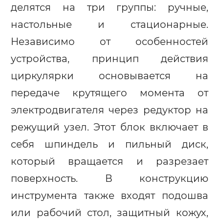
делятся на три группы: ручные,
настольные и стационарные.
Независимо от особенностей
устройства, принцип действия
циркулярки основывается на
передаче крутящего момента от
электродвигателя через редуктор на
режущий узел. Этот блок включает в
себя шпиндель и пильный диск,
который вращается и разрезает
поверхность. В конструкцию
инструмента также входят подошва
или рабочий стол, защитный кожух,