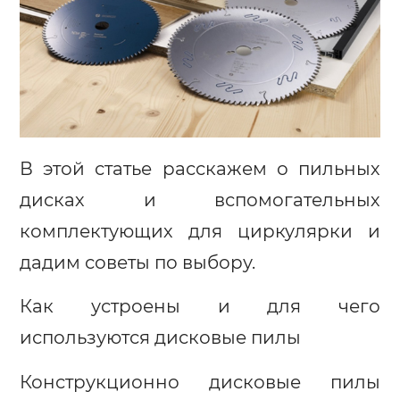
В этой статье расскажем о пильных
дисках и вспомогательных
комплектующих для циркулярки и
дадим советы по выбору.
Как устроены и для чего
используются дисковые пилы
Конструкционно дисковые пилы