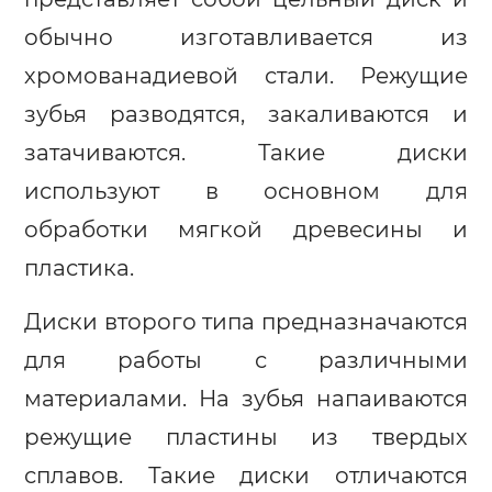
обычно изготавливается из
хромованадиевой стали. Режущие
зубья разводятся, закаливаются и
затачиваются. Такие диски
используют в основном для
обработки мягкой древесины и
пластика.
Диски второго типа предназначаются
для работы с различными
материалами. На зубья напаиваются
режущие пластины из твердых
сплавов. Такие диски отличаются