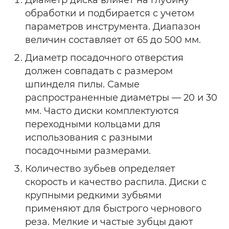
обработки и подбирается с учетом
параметров инструмента. Диапазон
величин составляет от 65 до 500 мм.
Диаметр посадочного отверстия
должен совпадать с размером
шпинделя пилы. Самые
распространенные диаметры — 20 и 30
мм. Часто диски комплектуются
переходными кольцами для
использования с разными
посадочными размерами.
Количество зубьев определяет
скорость и качество распила. Диски с
крупными редкими зубьями
применяют для быстрого чернового
реза. Мелкие и частые зубцы дают