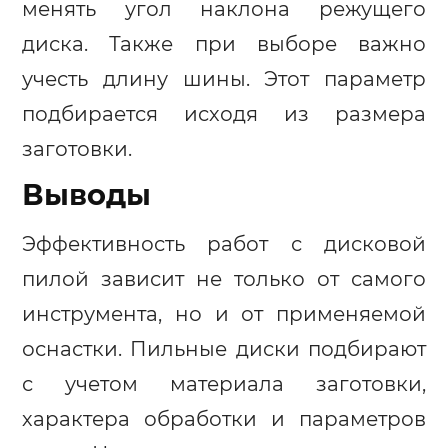
менять угол наклона режущего
диска. Также при выборе важно
учесть длину шины. Этот параметр
подбирается исходя из размера
заготовки.
Выводы
Эффективность работ с дисковой
пилой зависит не только от самого
инструмента, но и от применяемой
оснастки. Пильные диски подбирают
с учетом материала заготовки,
характера обработки и параметров