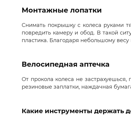
Монтажные лопатки
Снимать покрышку с колеса руками тя
повредить камеру и обод. В такой си
пластика. Благодаря небольшому весу
Велосипедная аптечка
От прокола колеса не застрахуешься, 
резиновые заплатки, наждачная бумага
Какие инструменты держать д