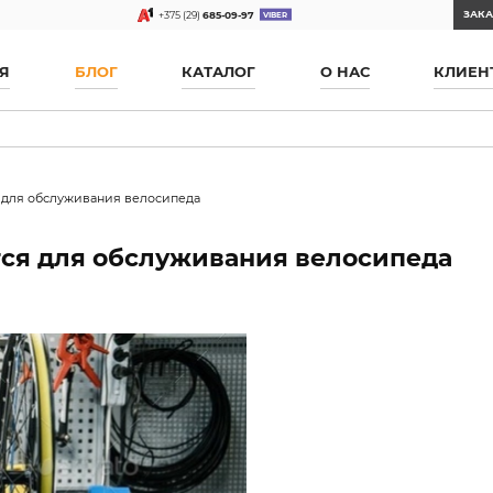
ЗАКА
+375 (29)
685-09-97
Я
БЛОГ
КАТАЛОГ
О НАС
КЛИЕН
 для обслуживания велосипеда
ся для обслуживания велосипеда