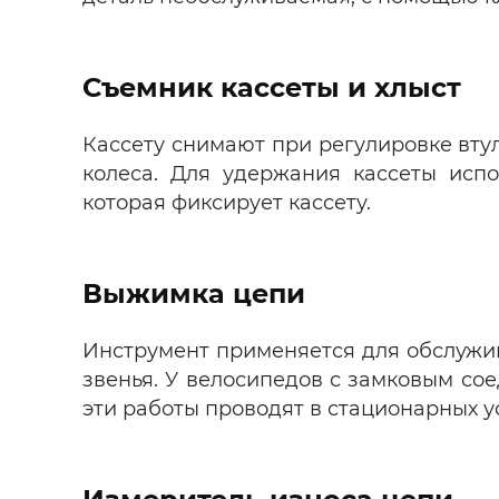
Съемник кассеты и хлыст
Кассету снимают при регулировке втул
колеса. Для удержания кассеты испо
которая фиксирует кассету.
Выжимка цепи
Инструмент применяется для обслужи
звенья. У велосипедов с замковым со
эти работы проводят в стационарных у