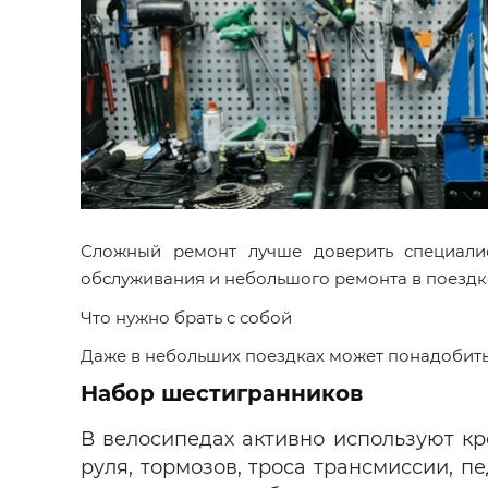
Сложный ремонт лучше доверить специалис
обслуживания и небольшого ремонта в поездк
Что нужно брать с собой
Даже в небольших поездках может понадобиться
Набор шестигранников
В велосипедах активно используют к
руля, тормозов, троса трансмиссии, п