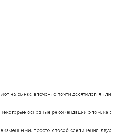
уют на рынке в течение почти десятилетия или
 некоторые основные рекомендации о том, как
неизменными, просто способ соединения двух