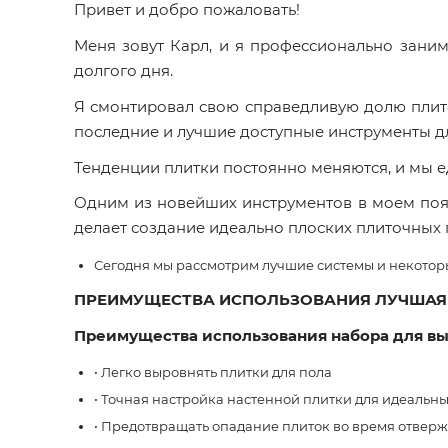
Привет и добро пожаловать!
Меня зовут Карл, и я профессионально зани
долгого дня.
Я смонтировал свою справедливую долю плито
последние и лучшие доступные инструменты дл
Тенденции плитки постоянно меняются, и мы е
Одним из новейших инструментов в моем поя
делает создание идеально плоских плиточных
Сегодня мы рассмотрим лучшие системы и некоторы
ПРЕИМУЩЕСТВА ИСПОЛЬЗОВАНИЯ ЛУЧШАЯ
Преимущества использования набора для вы
• Легко выровнять плитки для пола
• Точная настройка настенной плитки для идеальны
• Предотвращать опадание плиток во время отверж