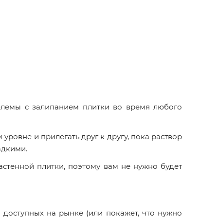
лемы с залипанием плитки во время любого
 уровне и прилегать друг к другу, пока раствор
адкими.
стенной плитки, поэтому вам не нужно будет
,
доступных на рынке (или покажет, что нужно