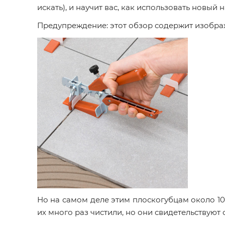
искать), и научит вас, как использовать новый
Предупреждение: этот обзор содержит изображ
Но на самом деле этим плоскогубцам около 10 
их много раз чистили, но они свидетельствуют о