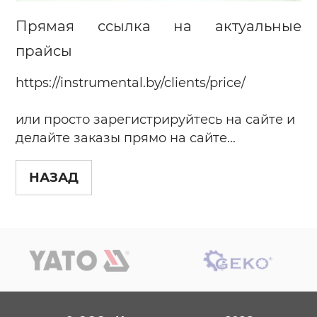
Прямая ссылка на актуальные
прайсы
https://instrumental.by/clients/price/
или просто зарегистрируйтесь на сайте и
делайте заказы прямо на сайте...
НАЗАД