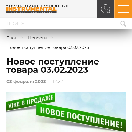
ТОРГУЕМ ТОЛЬКО ОПТОМ ПО Б/Н
Блог
Новости
Новое поступление товара 03.02.2023
Новое поступление
товара 03.02.2023
03 февраля 2023
— 12:22