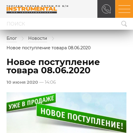
ТОРГУЕМ ТОЛЬКО ОПТОМ ПО Б/Н
Блог
Новости
Новое поступление товара 08.06.2020
Новое поступление
товара 08.06.2020
10 июня 2020
— 14:06