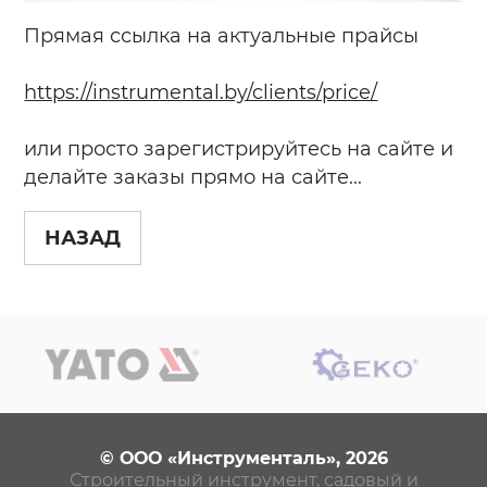
Прямая ссылка на актуальные прайсы
https://instrumental.by/clients/price/
или просто зарегистрируйтесь на сайте и
делайте заказы прямо на сайте...
НАЗАД
© ООО «Инструменталь», 2026
Строительный инструмент, садовый и