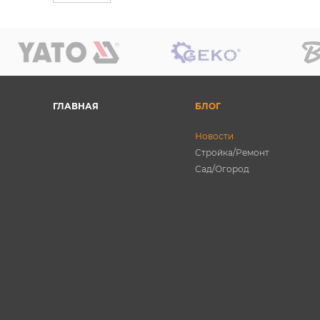
ГЛАВНАЯ
БЛОГ
Новости
Стройка/Ремонт
Сад/Огород