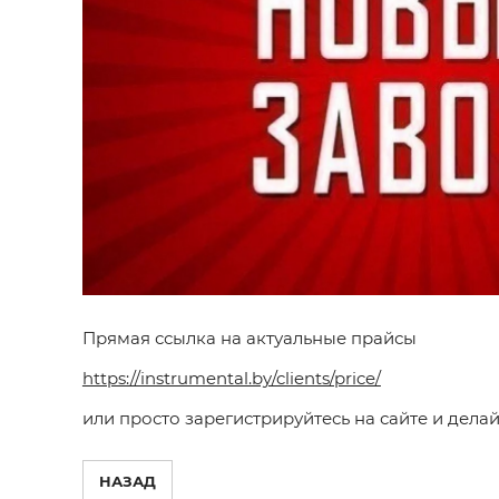
Прямая ссылка на актуальные прайсы
https://instrumental.by/clients/price/
или просто зарегистрируйтесь на сайте и делайт
НАЗАД