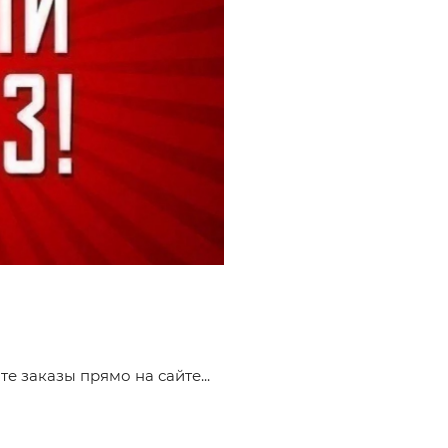
е заказы прямо на сайте...