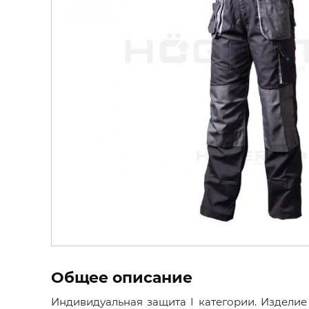
Общее описание
Индивидуальная защита I категории. Изделие