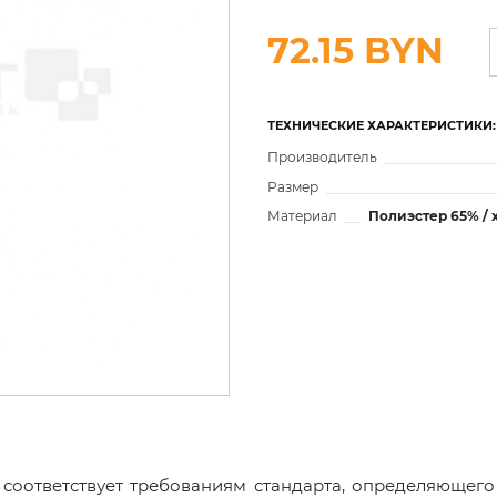
72.15 BYN
ТЕХНИЧЕСКИЕ ХАРАКТЕРИСТИКИ:
Производитель
Размер
Материал
Полиэстер 65% / 
 соответствует требованиям стандарта, определяющег