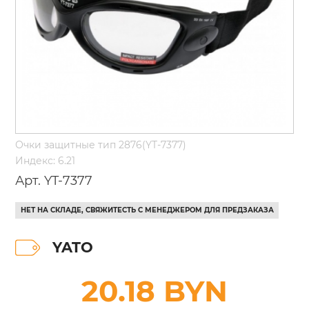
Очки защитные тип 2876(YT-7377)
Индекс: 6.21
Арт. YT-7377
НЕТ НА СКЛАДЕ, СВЯЖИТЕСТЬ С МЕНЕДЖЕРОМ ДЛЯ ПРЕДЗАКАЗА
YATO
20.18 BYN