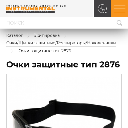
ТОРГУЕМ ТОЛЬКО ОПТОМ ПО Б/Н
Каталог
Экипировка
Очки/Щитки защитные/Респираторы/Наколенники
Очки защитные тип 2876
Очки защитные тип 2876