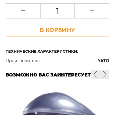
–
+
В КОРЗИНУ
ТЕХНИЧЕСКИЕ ХАРАКТЕРИСТИКИ:
Производитель
YATO
ВОЗМОЖНО ВАС ЗАИНТЕРЕСУЕТ