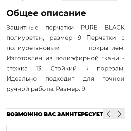
Общее описание
Защитные перчатки PURE BLACK
полиуретан, размер 9 Перчатки с
полиуретановым покрытием.
Изготовлен из полиэфирной ткани -
стежка 13. Стойкий к порезам.
Идеально подходит для точной
ручной работы. Размер: 9
ВОЗМОЖНО ВАС ЗАИНТЕРЕСУЕТ