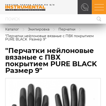
ТОРГУЕМ ТОЛЬКО ОПТОМ ПО Б/Н
Каталог
Экипировка
Перчатки
"Перчатки нейлоновые вязаные с ПВХ покрытием 
PURE BLACK  Размер 9"
"Перчатки нейлоновые
вязаные с ПВХ
покрытием PURE BLACK
Размер 9"