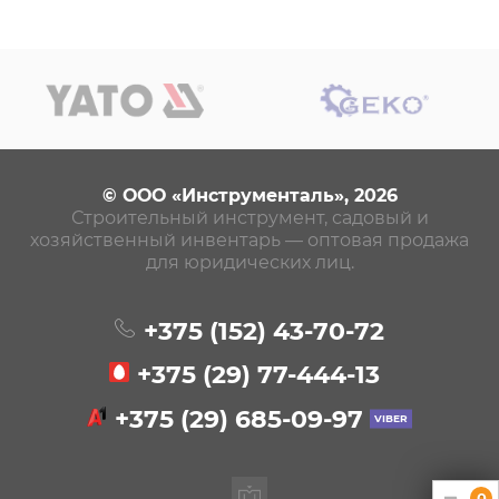
© ООО «Инструменталь», 2026
Строительный инструмент, садовый и
хозяйственный инвентарь — оптовая продажа
для юридических лиц.
+375 (152)
43-70-72
+375 (29)
77-444-13
+375 (29)
685-09-97
0