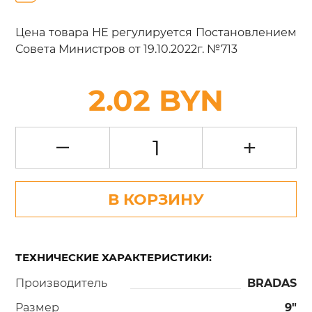
Цена товара НЕ регулируется Постановлением
Совета Министров от 19.10.2022г. №713
2.02 BYN
–
+
В КОРЗИНУ
ТЕХНИЧЕСКИЕ ХАРАКТЕРИСТИКИ:
Производитель
BRADAS
Размер
9"