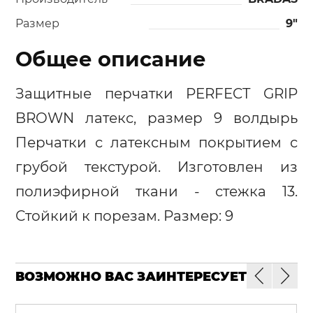
Размер
9"
Общее описание
Защитные перчатки PERFECT GRIP
BROWN латекс, размер 9 волдырь
Перчатки с латексным покрытием с
грубой текстурой. Изготовлен из
полиэфирной ткани - стежка 13.
Стойкий к порезам. Размер: 9
ВОЗМОЖНО ВАС ЗАИНТЕРЕСУЕТ