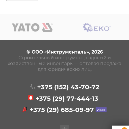
© ООО «Инструменталь», 2026
Строительный инструмент, садовый и
хозяйственный инвентарь — оптовая продажа
для юридических лиц.
+375 (152)
43-70-72
+375 (29)
77-444-13
+375 (29)
685-09-97