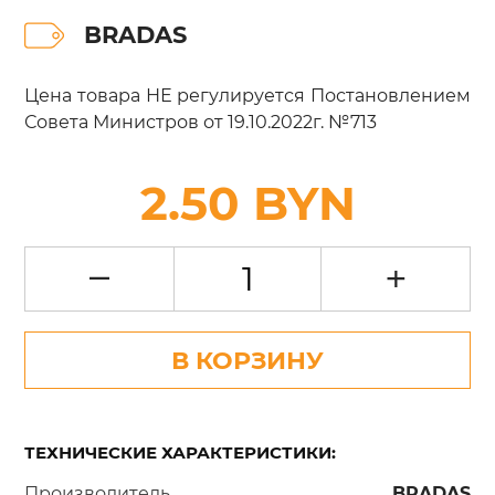
BRADAS
Цена товара НЕ регулируется Постановлением
Совета Министров от 19.10.2022г. №713
2.50 BYN
–
+
В КОРЗИНУ
ТЕХНИЧЕСКИЕ ХАРАКТЕРИСТИКИ:
Производитель
BRADAS