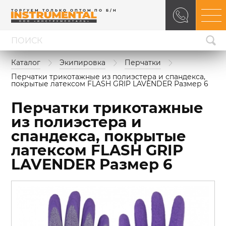
ТОРГУЕМ ТОЛЬКО ОПТОМ ПО Б/Н
Каталог
Экипировка
Перчатки
Перчатки трикотажные из полиэстера и спандекса, 
покрытые латексом FLASH GRIP LAVENDER Размер 6
Перчатки трикотажные
из полиэстера и
спандекса, покрытые
латексом FLASH GRIP
LAVENDER Размер 6