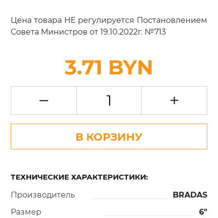
Цена товара НЕ регулируется Постановлением
Совета Министров от 19.10.2022г. №713
3.71 BYN
–
+
В КОРЗИНУ
ТЕХНИЧЕСКИЕ ХАРАКТЕРИСТИКИ:
Производитель
BRADAS
Размер
6"