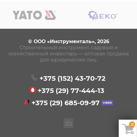
© ООО «Инструменталь», 2026
Строительный инструмент, садовый и
хозяйственный инвентарь — оптовая продажа
для юридических лиц.
+375 (152)
43-70-72
+375 (29)
77-444-13
+375 (29)
685-09-97
0