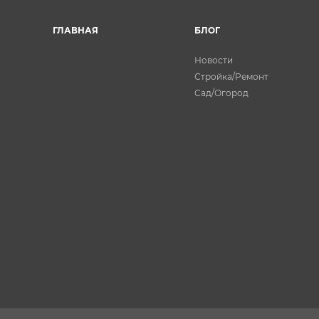
ГЛАВНАЯ
БЛОГ
Новости
Стройка/Ремонт
Сад/Огород