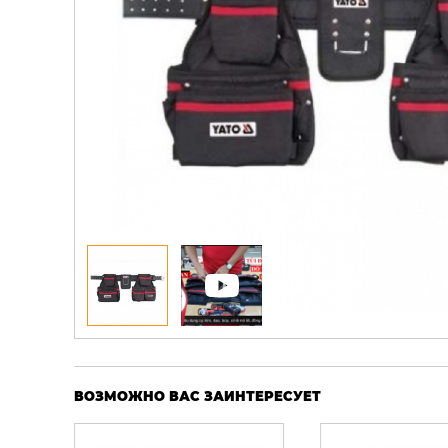
ВОЗМОЖНО ВАС ЗАИНТЕРЕСУЕТ