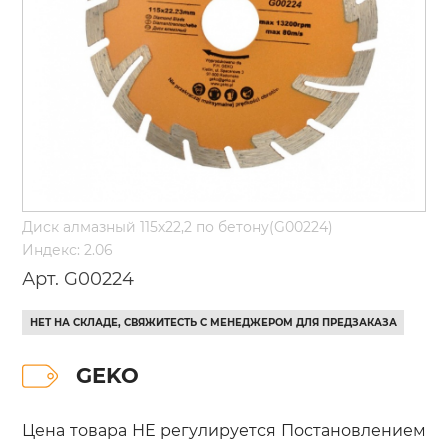
Диск алмазный 115х22,2 по бетону(G00224)
Индекс: 2.06
Арт. G00224
НЕТ НА СКЛАДЕ, СВЯЖИТЕСТЬ С МЕНЕДЖЕРОМ ДЛЯ ПРЕДЗАКАЗА
GEKO
Цена товара НЕ регулируется Постановлением