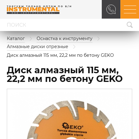
ТОРГУЕМ ТОЛЬКО ОПТОМ ПО Б/Н
Каталог
Оснастка к инструменту
Алмазные диски отрезные
Диск алмазный 115 мм, 22,2 мм по бетону GEKO
Диск алмазный 115 мм,
22,2 мм по бетону GEKO