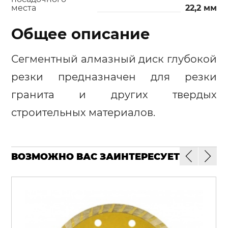
места
22,2 мм
Общее описание
Сегментный алмазный диск глубокой
резки предназначен для резки
гранита и других твердых
строительных материалов.
ВОЗМОЖНО ВАС ЗАИНТЕРЕСУЕТ