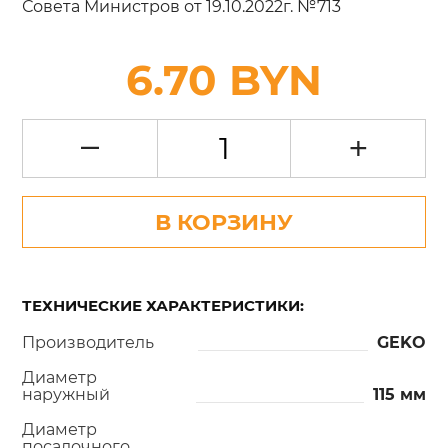
Совета Министров от 19.10.2022г. №713
6.70 BYN
–
+
В КОРЗИНУ
ТЕХНИЧЕСКИЕ ХАРАКТЕРИСТИКИ:
Производитель
GEKO
Диаметр
наружный
115 мм
Диаметр
посадочного