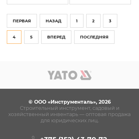
ПЕРВАЯ
НАЗАД
1
2
3
4
5
ВПЕРЕД
ПОСЛЕДНЯЯ
© ООО «Инструменталь», 2026
Строительный инструмент, садовый и
хозяйственный инвентарь — оптовая продажа
для юридических лиц.