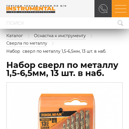
ТОРГУЕМ ТОЛЬКО ОПТОМ ПО Б/Н
Каталог
Оснастка к инструменту
Сверла по металлу
Набор  сверл по металлу 1,5-6,5мм, 13 шт. в наб.
Набор сверл по металлу
1,5-6,5мм, 13 шт. в наб.