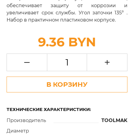
обеспечивает защиту от коррозии и
увеличивает срок службы. Угол заточки 135° .
Набор в практичном пластиковом корпусе.
9.36 BYN
–
+
В КОРЗИНУ
ТЕХНИЧЕСКИЕ ХАРАКТЕРИСТИКИ:
Производитель
TOOLMAK
Диаметр