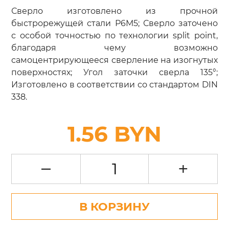
Сверло изготовлено из прочной
быстрорежущей стали Р6М5; Сверло заточено
с особой точностью по технологии split point,
благодаря чему возможно
самоцентрирующееся сверление на изогнутых
поверхностях; Угол заточки сверла 135°;
Изготовлено в соответствии со стандартом DIN
338.
1.56 BYN
–
+
В КОРЗИНУ