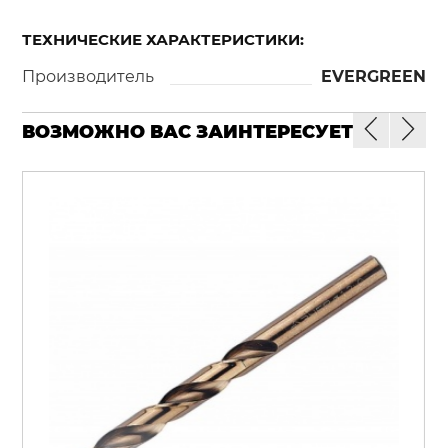
ТЕХНИЧЕСКИЕ ХАРАКТЕРИСТИКИ:
Производитель
EVERGREEN
ВОЗМОЖНО ВАС ЗАИНТЕРЕСУЕТ