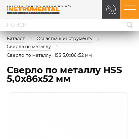
ТОРГУЕМ ТОЛЬКО ОПТОМ ПО Б/Н
Каталог
Оснастка к инструменту
Сверла по металлу
Сверло по металлу HSS 5,0x86x52 мм
Сверло по металлу HSS
5,0x86x52 мм