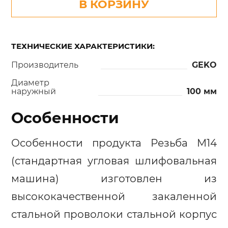
В КОРЗИНУ
ТЕХНИЧЕСКИЕ ХАРАКТЕРИСТИКИ:
Производитель
GEKO
Диаметр
наружный
100 мм
Особенности
Особенности продукта Резьба M14
(стандартная угловая шлифовальная
машина) изготовлен из
высококачественной закаленной
стальной проволоки стальной корпус