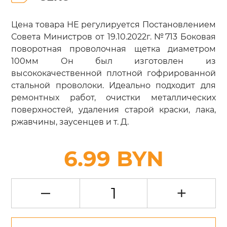
Цена товара НЕ регулируется Постановлением
Совета Министров от 19.10.2022г. №713 Боковая
поворотная проволочная щетка диаметром
100мм Он был изготовлен из
высококачественной плотной гофрированной
стальной проволоки. Идеально подходит для
ремонтных работ, очистки металлических
поверхностей, удаления старой краски, лака,
ржавчины, заусенцев и т. Д.
6.99 BYN
–
+