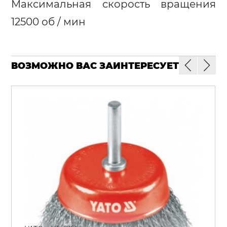
Максимальная скорость вращения
12500 об / мин
ВОЗМОЖНО ВАС ЗАИНТЕРЕСУЕТ