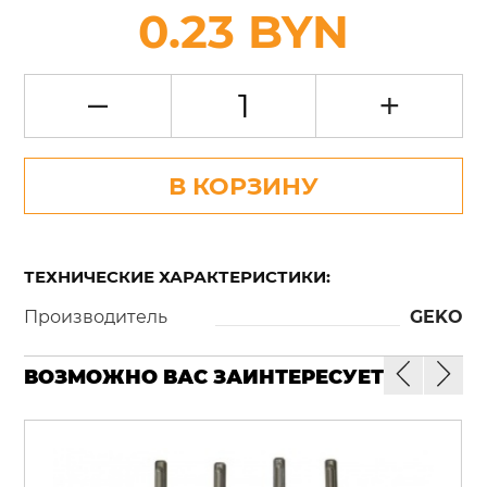
0.23 BYN
–
+
В КОРЗИНУ
ТЕХНИЧЕСКИЕ ХАРАКТЕРИСТИКИ:
Производитель
GEKO
ВОЗМОЖНО ВАС ЗАИНТЕРЕСУЕТ