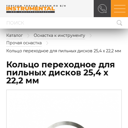
ТОРГУЕМ ТОЛЬКО ОПТОМ ПО Б/Н
Каталог
Оснастка к инструменту
Прочая оснастка
Кольцо переходное для пильных дисков 25,4 х 22,2 мм
Кольцо переходное для
пильных дисков 25,4 х
22,2 мм