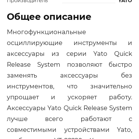
Производитель
YATO
Общее описание
Многофункциональные
осциллирующие инструменты и
аксессуары из серии Yato Quick
Release System позволяют быстро
заменять аксессуары без
инструментов, что значительно
упрощает и ускоряет работу.
Аксессуары Yato Quick Release System
лучше всего работают с
совместимыми устройствами Yato,