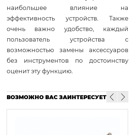
наибольшее влияние на
эффективность устройств. Также
очень важно удобство, каждый
пользователь устройства с
возможностью замены аксессуаров
без инструментов по достоинству
оценит эту функцию.
ВОЗМОЖНО ВАС ЗАИНТЕРЕСУЕТ