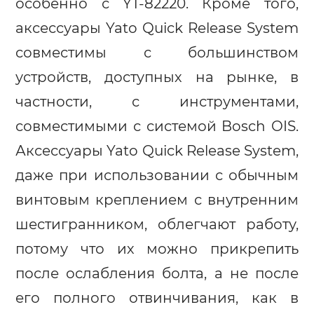
особенно с YT-82220. Кроме того,
аксессуары Yato Quick Release System
совместимы с большинством
устройств, доступных на рынке, в
частности, с инструментами,
совместимыми с системой Bosch OIS.
Аксессуары Yato Quick Release System,
даже при использовании с обычным
винтовым креплением с внутренним
шестигранником, облегчают работу,
потому что их можно прикрепить
после ослабления болта, а не после
его полного отвинчивания, как в