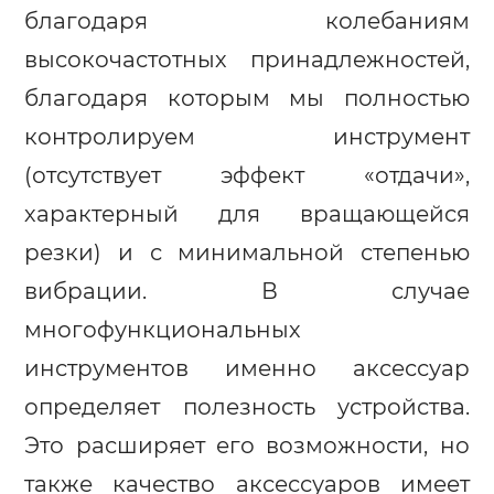
благодаря колебаниям
высокочастотных принадлежностей,
благодаря которым мы полностью
контролируем инструмент
(отсутствует эффект «отдачи»,
характерный для вращающейся
резки) и с минимальной степенью
вибрации. В случае
многофункциональных
инструментов именно аксессуар
определяет полезность устройства.
Это расширяет его возможности, но
также качество аксессуаров имеет