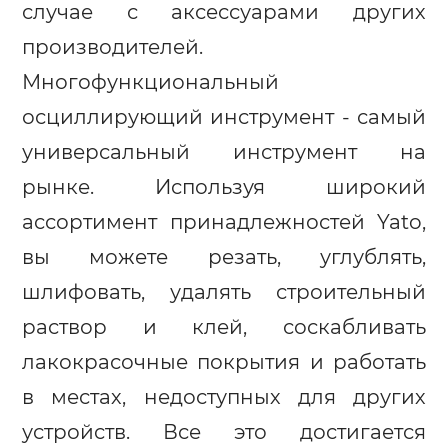
случае с аксессуарами других
производителей.
Многофункциональный
осциллирующий инструмент - самый
универсальный инструмент на
рынке. Используя широкий
ассортимент принадлежностей Yato,
вы можете резать, углублять,
шлифовать, удалять строительный
раствор и клей, соскабливать
лакокрасочные покрытия и работать
в местах, недоступных для других
устройств. Все это достигается