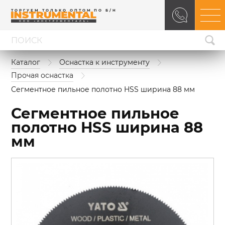
ТОРГУЕМ ТОЛЬКО ОПТОМ ПО Б/Н
Каталог
Оснастка к инструменту
Прочая оснастка
Сегментное пильное полотно HSS ширина 88 мм
Сегментное пильное
полотно HSS ширина 88
мм