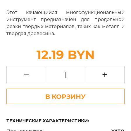
Этот качающийся многофункциональный
инструмент предназначен для продольной
резки твердых материалов, таких как металл и
твердая древесина.
12.19 BYN
–
+
В КОРЗИНУ
ТЕХНИЧЕСКИЕ ХАРАКТЕРИСТИКИ: