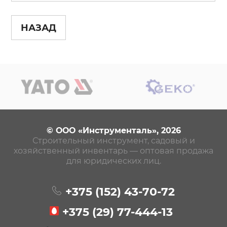
НАЗАД
© ООО «Инструменталь», 2026
Строительный инструмент, садовый и
хозяйственный инвентарь — оптовая продажа
для юридических лиц.
+375 (152)
43-70-72
+375 (29)
77-444-13