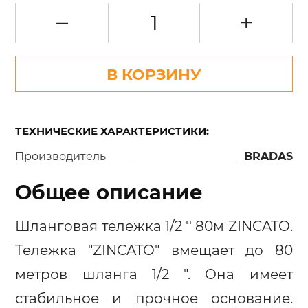
–
+
В КОРЗИНУ
ТЕХНИЧЕСКИЕ ХАРАКТЕРИСТИКИ:
Производитель
BRADAS
Общее описание
Шланговая тележка 1/2 '' 80м ZINCATO.
Тележка "ZINCATO" вмещает до 80
метров шланга 1/2 ". Она имеет
стабильное и прочное основание.