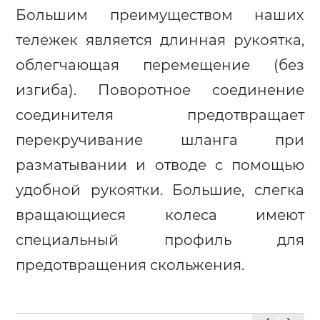
Большим преимуществом наших
тележек является длинная рукоятка,
облегчающая перемещение (без
изгиба). Поворотное соединение
соединителя предотвращает
перекручивание шланга при
разматывании и отводе с помощью
удобной рукоятки. Большие, слегка
вращающиеся колеса имеют
специальный профиль для
предотвращения скольжения.