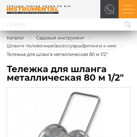
ТОРГУЕМ ТОЛЬКО ОПТОМ ПО Б/Н
Каталог
Садовый инструмент
Шланги поливочные/аксессуары/фитинги к ним
Тележка для шланга металлическая 80 м 1/2"
Тележка для шланга
металлическая 80 м 1/2"