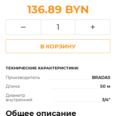
136.89 BYN
–
+
В КОРЗИНУ
ТЕХНИЧЕСКИЕ ХАРАКТЕРИСТИКИ:
Производитель
BRADAS
Длина
50 м
Диаметр
внутренний
3/4"
Общее описание