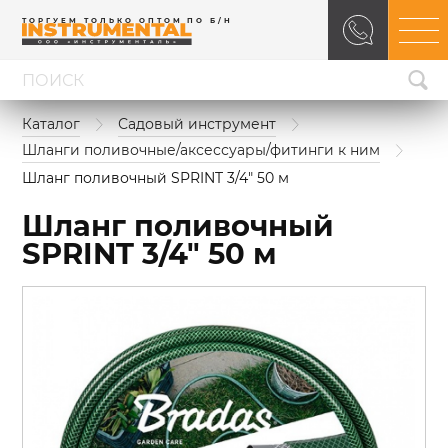
ТОРГУЕМ ТОЛЬКО ОПТОМ ПО Б/Н
Каталог
Садовый инструмент
Шланги поливочные/аксессуары/фитинги к ним
Шланг поливочный SPRINT 3/4" 50 м
Шланг поливочный
SPRINT 3/4" 50 м