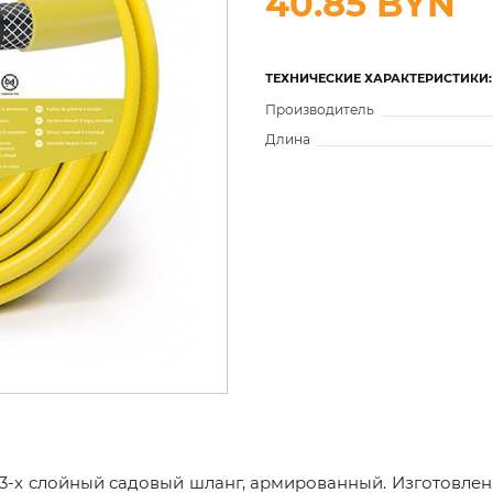
40.85 BYN
ТЕХНИЧЕСКИЕ ХАРАКТЕРИСТИКИ:
Производитель
Длина
3-х слойный садовый шланг, армированный. Изготовлен и