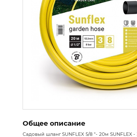
Общее описание
Садовый шланг SUNFLEX 5/8 "- 20м SUNFLEX - 