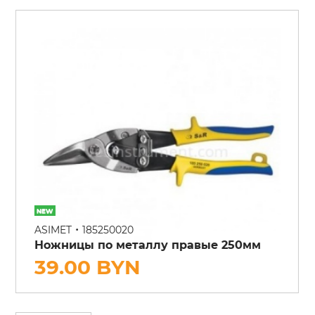
•
ASIMET
185250020
Ножницы по металлу правые 250мм
39.00 BYN