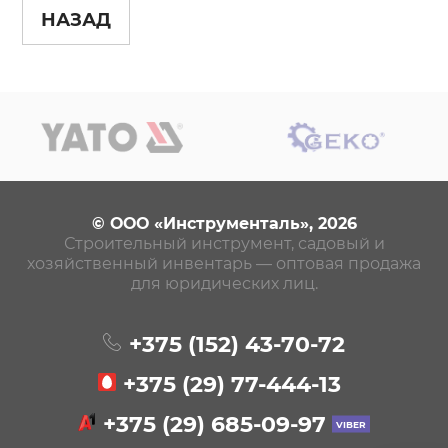
НАЗАД
© ООО «Инструменталь», 2026
Строительный инструмент, садовый и
хозяйственный инвентарь — оптовая продажа
для юридических лиц.
+375 (152)
43-70-72
+375 (29)
77-444-13
+375 (29)
685-09-97