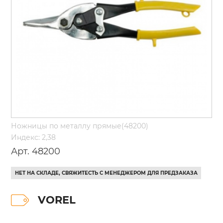
Ножницы по металлу прямые(48200)
Индекс: 2,38
Арт. 48200
НЕТ НА СКЛАДЕ, СВЯЖИТЕСТЬ С МЕНЕДЖЕРОМ ДЛЯ ПРЕДЗАКАЗА
VOREL