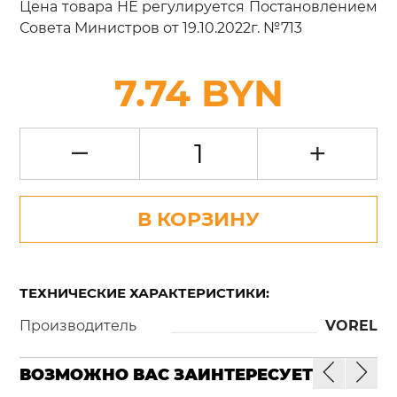
Цена товара НЕ регулируется Постановлением
Совета Министров от 19.10.2022г. №713
7.74 BYN
–
+
В КОРЗИНУ
ТЕХНИЧЕСКИЕ ХАРАКТЕРИСТИКИ:
Производитель
VOREL
ВОЗМОЖНО ВАС ЗАИНТЕРЕСУЕТ