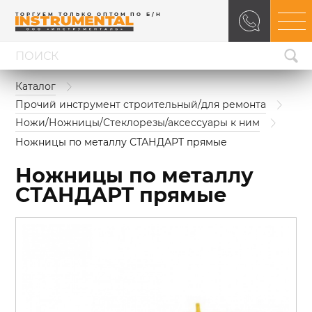
ТОРГУЕМ ТОЛЬКО ОПТОМ ПО Б/Н
Каталог
Прочий инструмент строительный/для ремонта
Ножи/Ножницы/Стеклорезы/аксессуары к ним
Ножницы по металлу СТАНДАРТ прямые
Ножницы по металлу
СТАНДАРТ прямые