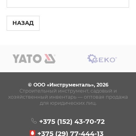
НАЗАД
© ООО «Инструменталь», 2026
Строительный инструмент, садовый и
хозяйственный инвентарь — оптовая продажа
для юридических лиц.
+375 (152)
43-70-72
+375 (29)
77-444-13