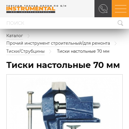
ТОРГУЕМ ТОЛЬКО ОПТОМ ПО Б/Н
Каталог
Прочий инструмент строительный/для ремонта
Тиски/Струбцины
Тиски настольные 70 мм
Тиски настольные 70 мм