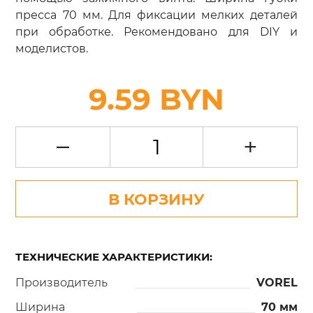
пресса 70 мм. Для фиксации мелких деталей
при обработке. Рекомендовано для DIY и
моделистов.
9.59 BYN
–
+
В КОРЗИНУ
ТЕХНИЧЕСКИЕ ХАРАКТЕРИСТИКИ:
Производитель
VOREL
Ширина
70 мм