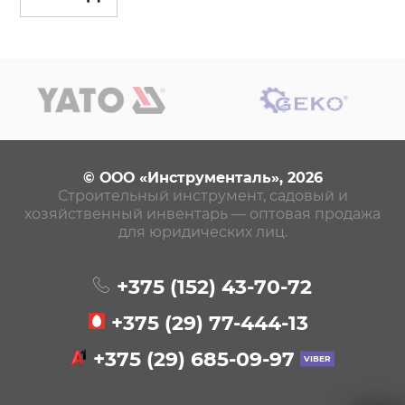
© ООО «Инструменталь», 2026
Строительный инструмент, садовый и
хозяйственный инвентарь — оптовая продажа
для юридических лиц.
+375 (152)
43-70-72
+375 (29)
77-444-13
+375 (29)
685-09-97