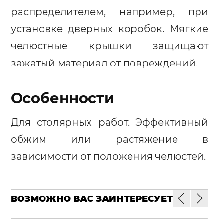
распределителем, например, при
установке дверных коробок. Мягкие
челюстные крышки защищают
зажатый материал от повреждений.
Особенности
Для столярных работ. Эффективный
обжим или растяжение в
зависимости от положения челюстей.
ВОЗМОЖНО ВАС ЗАИНТЕРЕСУЕТ