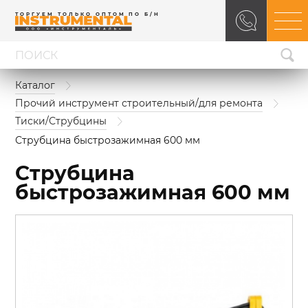
ТОРГУЕМ ТОЛЬКО ОПТОМ ПО Б/Н
Каталог
Прочий инструмент строительный/для ремонта
Тиски/Струбцины
Струбцина быстрозажимная 600 мм
Струбцина
быстрозажимная 600 мм