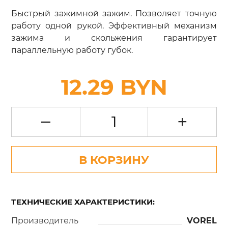
Быстрый зажимной зажим. Позволяет точную
работу одной рукой. Эффективный механизм
зажима и скольжения гарантирует
параллельную работу губок.
12.29 BYN
–
+
В КОРЗИНУ
ТЕХНИЧЕСКИЕ ХАРАКТЕРИСТИКИ:
Производитель
VOREL