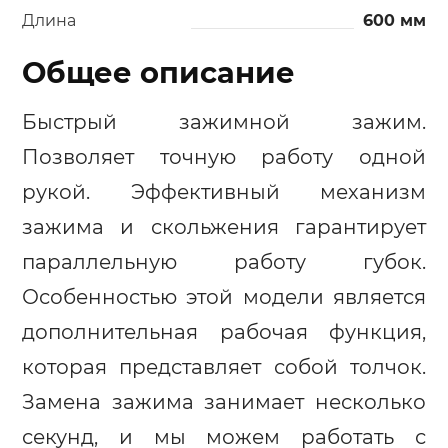
Длина
600 мм
Общее описание
Быстрый зажимной зажим.
Позволяет точную работу одной
рукой. Эффективный механизм
зажима и скольжения гарантирует
параллельную работу губок.
Особенностью этой модели является
дополнительная рабочая функция,
которая представляет собой толчок.
Замена зажима занимает несколько
секунд, и мы можем работать с