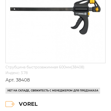
Струбцина быстрозажимная 600мм(38408)
Индекс: 3.78
Арт. 38408
НЕТ НА СКЛАДЕ, СВЯЖИТЕСТЬ С МЕНЕДЖЕРОМ ДЛЯ ПРЕДЗАКАЗА
VOREL