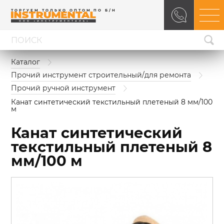
ТОРГУЕМ ТОЛЬКО ОПТОМ ПО Б/Н
Каталог
Прочий инструмент строительный/для ремонта
Прочий ручной инструмент
Канат синтетический текстильный плетеный 8 мм/100 
м
Канат синтетический
текстильный плетеный 8
мм/100 м