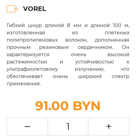
VOREL
Гибкий шнур длиной 8 мм и длиной 100 м,
изготовленная из плетеных
полипропиленовых волокон, дополненная
прочным резиновым сердечником. Он
характеризуется очень высокой
растяжимостью и устойчивостью к
ультрафиолетовому излучению, что
обеспечивает очень широкий спектр
применения.
91.00 BYN
–
+