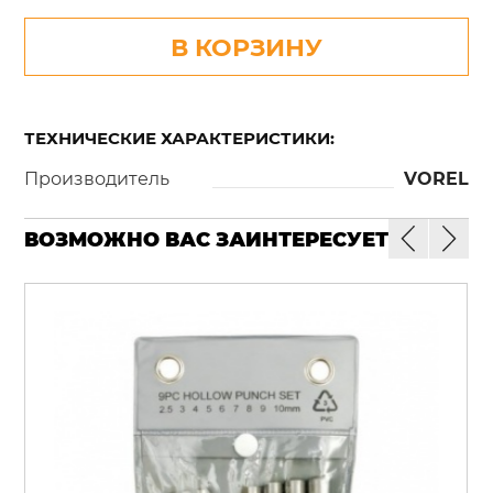
В КОРЗИНУ
ТЕХНИЧЕСКИЕ ХАРАКТЕРИСТИКИ:
Производитель
VOREL
ВОЗМОЖНО ВАС ЗАИНТЕРЕСУЕТ