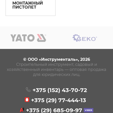
МОНТАЖНЫЙ
ПИСТОЛЕТ
© ООО «Инструменталь», 2026
Строительный инструмент, садовый и
хозяйственный инвентарь — оптовая продажа
для юридических лиц.
+375 (152)
43-70-72
+375 (29)
77-444-13
+375 (29)
685-09-97