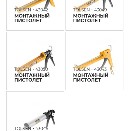
•
•
TOLSEN
43042
TOLSEN
43049
МОНТАЖНЫЙ
МОНТАЖНЫЙ
ПИСТОЛЕТ
ПИСТОЛЕТ
•
•
TOLSEN
43050
TOLSEN
43043
МОНТАЖНЫЙ
МОНТАЖНЫЙ
ПИСТОЛЕТ
ПИСТОЛЕТ
•
TOLSEN
43046