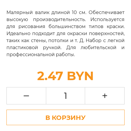
Малярный валик длиной 10 см. Обеспечивает
высокую производительность. Используется
для рисования большинством типов краски.
Идеально подходит для окраски поверхностей,
таких как стены, потолки и т. Д. Набор с легкой
пластиковой ручкой. Для любительской и
профессиональной работы.
2.47 BYN
–
+
В КОРЗИНУ