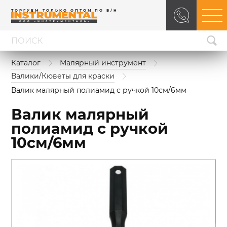
ТОРГУЕМ ТОЛЬКО ОПТОМ ПО Б/Н
Каталог
Малярный инструмент
Валики/Кюветы для краски
Валик малярный полиамид с ручкой 10см/6мм
Валик малярный
полиамид с ручкой
10см/6мм