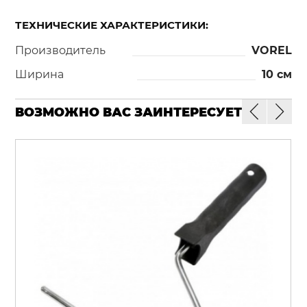
ТЕХНИЧЕСКИЕ ХАРАКТЕРИСТИКИ:
Производитель
VOREL
Ширина
10 см
ВОЗМОЖНО ВАС ЗАИНТЕРЕСУЕТ