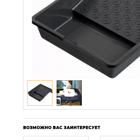
ВОЗМОЖНО ВАС ЗАИНТЕРЕСУЕТ