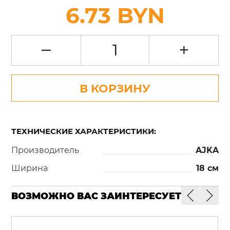
6.73 BYN
–
+
В КОРЗИНУ
ТЕХНИЧЕСКИЕ ХАРАКТЕРИСТИКИ:
Производитель
AJKA
Ширина
18 см
ВОЗМОЖНО ВАС ЗАИНТЕРЕСУЕТ