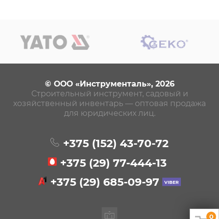
© ООО «Инструменталь», 2026
Строительный инструмент, садовый и
хозяйственный инвентарь — оптовая продажа
для юридических лиц.
+375 (152)
43-70-72
+375 (29)
77-444-13
+375 (29)
685-09-97
0