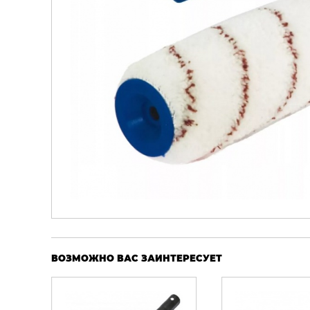
ВОЗМОЖНО ВАС ЗАИНТЕРЕСУЕТ