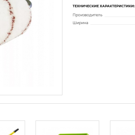
ТЕХНИЧЕСКИЕ ХАРАКТЕРИСТИКИ:
Производитель
Ширина