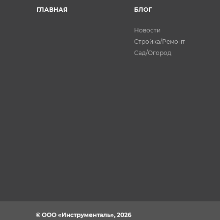
ГЛАВНАЯ
БЛОГ
Новости
Стройка/Ремонт
Сад/Огород
© ООО «Инструменталь», 2026