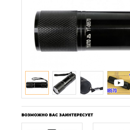
ВОЗМОЖНО ВАС ЗАИНТЕРЕСУЕТ