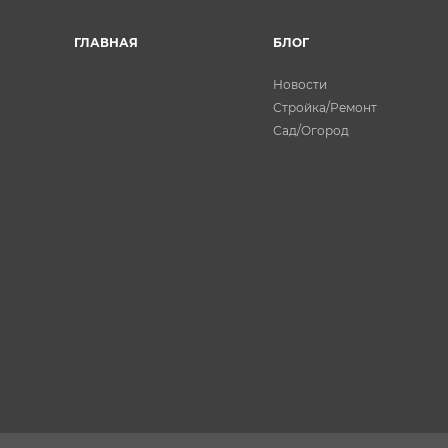
ГЛАВНАЯ
БЛОГ
Новости
Стройка/Ремонт
Сад/Огород