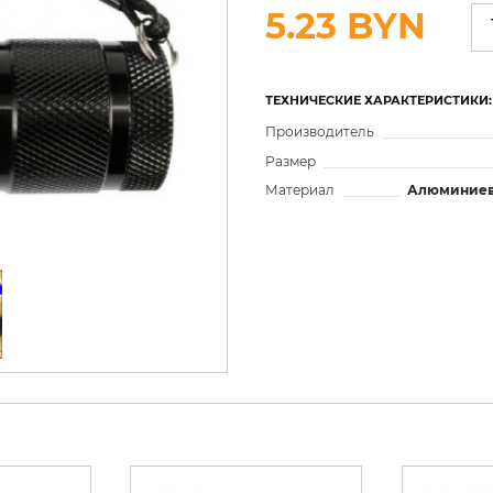
5.23 BYN
ТЕХНИЧЕСКИЕ ХАРАКТЕРИСТИКИ:
Производитель
Размер
Материал
Алюминиев