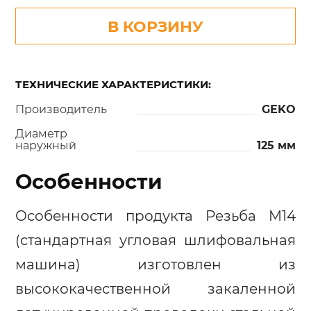
В КОРЗИНУ
ТЕХНИЧЕСКИЕ ХАРАКТЕРИСТИКИ:
Производитель
GEKO
Диаметр
наружный
125 мм
Особенности
Особенности продукта Резьба M14
(стандартная угловая шлифовальная
машина) изготовлен из
высококачественной закаленной