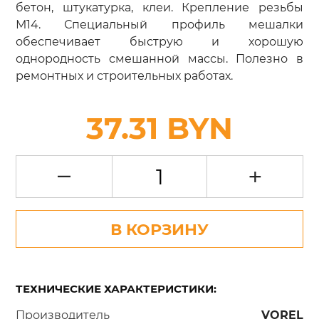
бетон, штукатурка, клеи. Крепление резьбы
М14. Специальный профиль мешалки
обеспечивает быструю и хорошую
однородность смешанной массы. Полезно в
ремонтных и строительных работах.
37.31 BYN
–
+
В КОРЗИНУ
ТЕХНИЧЕСКИЕ ХАРАКТЕРИСТИКИ:
Производитель
VOREL