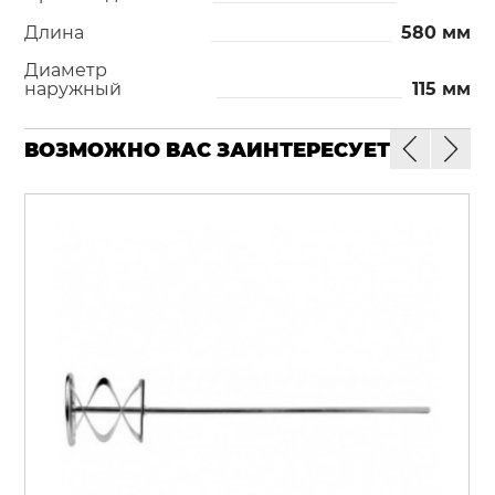
Длина
580 мм
Диаметр
наружный
115 мм
ВОЗМОЖНО ВАС ЗАИНТЕРЕСУЕТ