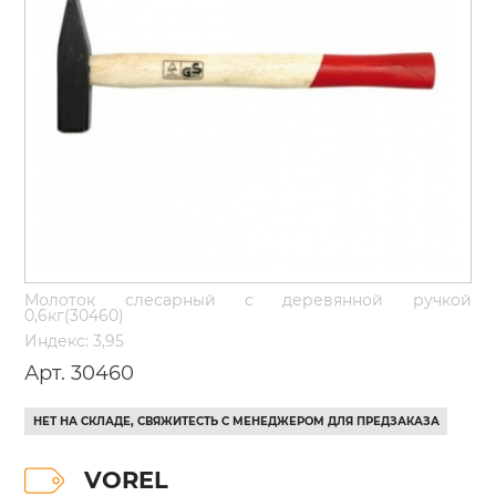
Молоток слесарный с деревянной ручкой
0,6кг(30460)
Индекс: 3,95
Арт. 30460
НЕТ НА СКЛАДЕ, СВЯЖИТЕСТЬ С МЕНЕДЖЕРОМ ДЛЯ ПРЕДЗАКАЗА
VOREL