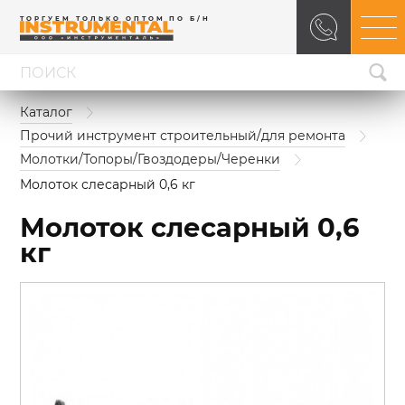
ТОРГУЕМ ТОЛЬКО ОПТОМ ПО Б/Н
Каталог
Прочий инструмент строительный/для ремонта
Молотки/Топоры/Гвоздодеры/Черенки
Молоток слесарный 0,6 кг
Молоток слесарный 0,6
кг