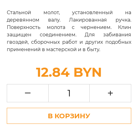
Стальной молот, установленный на
деревянном валу. Лакированная ручка.
Поверхность молота с чернением. Клин
защищен соединением. Для забивания
гвоздей, сборочных работ и других подобных
применений в мастерской и в быту.
12.84 BYN
–
+
В КОРЗИНУ