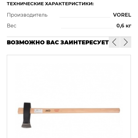
ТЕХНИЧЕСКИЕ ХАРАКТЕРИСТИКИ:
Производитель
VOREL
Вес
0,6 кг
ВОЗМОЖНО ВАС ЗАИНТЕРЕСУЕТ