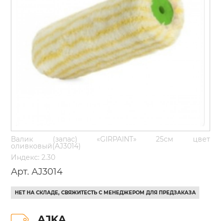
Валик (запас) «GIRPAINT» 25см цвет
оливковый(AJ3014)
Индекс: 2.30
Арт. AJ3014
НЕТ НА СКЛАДЕ, СВЯЖИТЕСТЬ С МЕНЕДЖЕРОМ ДЛЯ ПРЕДЗАКАЗА
AJKA