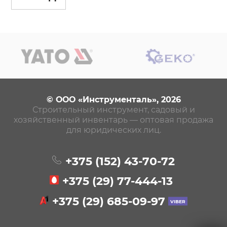
© ООО «Инструменталь», 2026
Строительный инструмент, садовый и
хозяйственный инвентарь — оптовая продажа
для юридических лиц.
+375 (152)
43-70-72
+375 (29)
77-444-13
+375 (29)
685-09-97