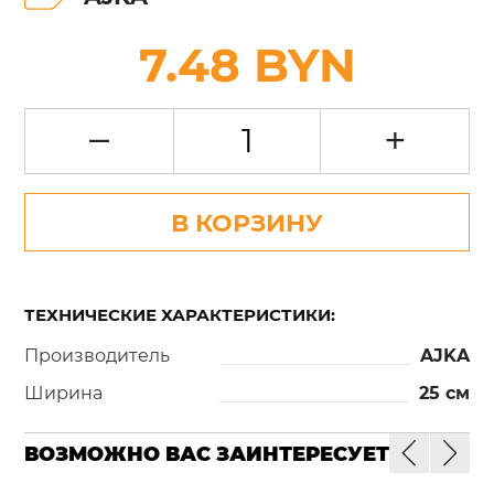
7.48 BYN
–
+
В КОРЗИНУ
ТЕХНИЧЕСКИЕ ХАРАКТЕРИСТИКИ:
Производитель
AJKA
Ширина
25 см
ВОЗМОЖНО ВАС ЗАИНТЕРЕСУЕТ