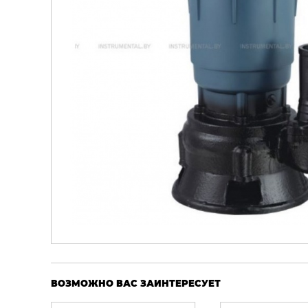
ВОЗМОЖНО ВАС ЗАИНТЕРЕСУЕТ