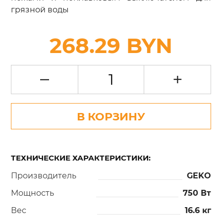
грязной воды
268.29 BYN
–
+
В КОРЗИНУ
ТЕХНИЧЕСКИЕ ХАРАКТЕРИСТИКИ:
Производитель
GEKO
Мощность
750 Вт
Вес
16.6 кг