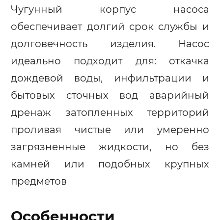
Чугунный корпус насоса
обеспечивает долгий срок службы и
долговечность изделия. Насос
идеально подходит для: откачка
дождевой воды, инфильтрации и
бытовых сточных вод аварийный
дренаж затопленных территорий
проливая чистые или умеренно
загрязненные жидкости, но без
камней или подобных крупных
предметов
Особенности