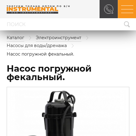
ТОРГУЕМ ТОЛЬКО ОПТОМ ПО Б/Н
Каталог
Электроинструмент
Насосы для воды/дренажа
Насос погружной фекальный.
Насос погружной
фекальный.