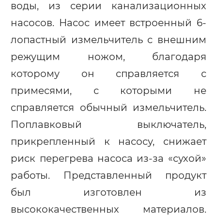
воды, из серии канализационных
насосов. Насос имеет встроенный 6-
лопастный измельчитель с внешним
режущим ножом, благодаря
которому он справляется с
примесями, с которыми не
справляется обычный измельчитель.
Поплавковый выключатель,
прикрепленный к насосу, снижает
риск перегрева насоса из-за «сухой»
работы. Представленный продукт
был изготовлен из
высококачественных материалов.