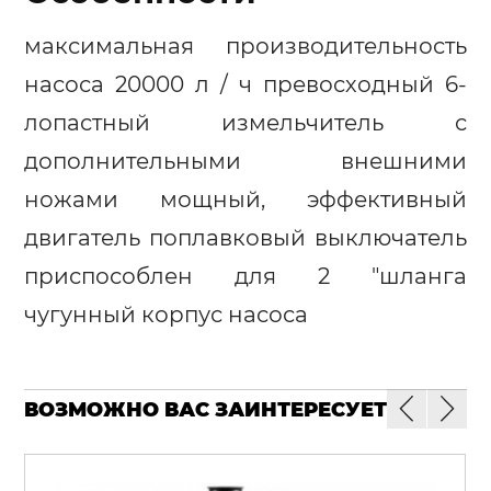
максимальная производительность
насоса 20000 л / ч превосходный 6-
лопастный измельчитель с
дополнительными внешними
ножами мощный, эффективный
двигатель поплавковый выключатель
приспособлен для 2 "шланга
чугунный корпус насоса
ВОЗМОЖНО ВАС ЗАИНТЕРЕСУЕТ