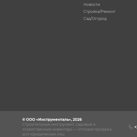
Новости
Стройка/Ремонт
Сад/Огород
© ООО «Инструменталь», 2026
Строительный инструмент, садовый и
+
хозяйственный инвентарь — оптовая продажа
для юридических лиц.