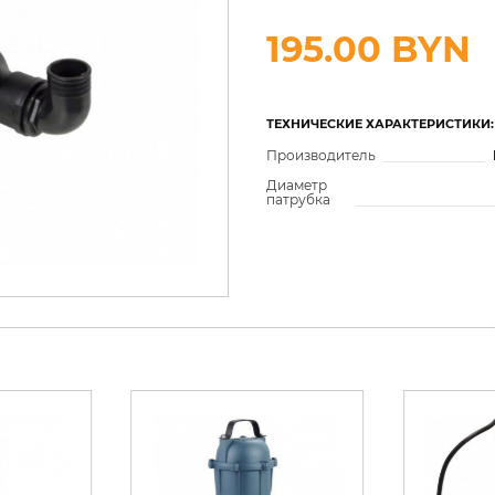
195.00 BYN
ТЕХНИЧЕСКИЕ ХАРАКТЕРИСТИКИ:
Производитель
Диаметр
патрубка