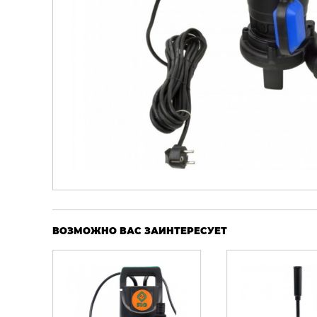
ВОЗМОЖНО ВАС ЗАИНТЕРЕСУЕТ